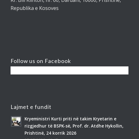
Republika e Kosoves
Follow us on Facebook
Lajmet e fundit
Kryeministri Kurti priti në takim Kryetarin e
rizgjedhur të BSPK-së, Prof. dr. Atdhe Hykollin,
Prishtinë, 24 korrik 2026