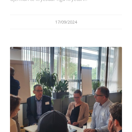
17/09/2024