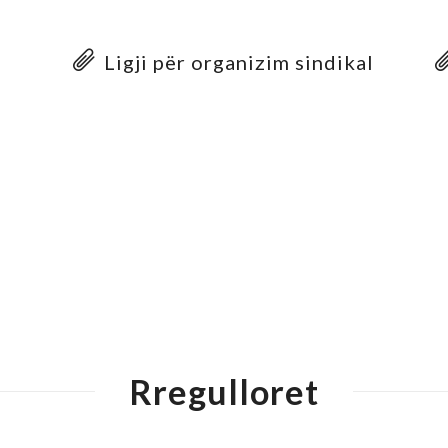
Ligji për organizim sindikal
Rregulloret