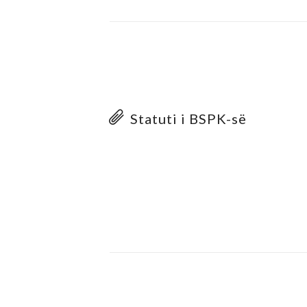
Statuti i BSPK-së