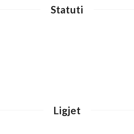
Statuti
Ligjet