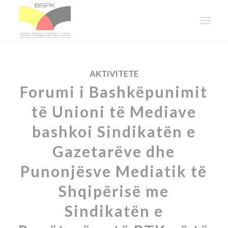
AKTIVITETE
Forumi i Bashkëpunimit
të Unioni të Mediave
bashkoi Sindikatën e
Gazetarëve dhe
Punonjësve Mediatik të
Shqipërisë me
Sindikatën e