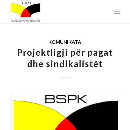
KOMUNIKATA
Projektligji për pagat
dhe sindikalistët