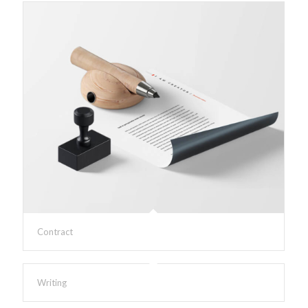
Contract
Writing